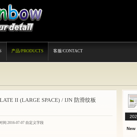
S
产品/PRODUCTS
客服/CONTACT
PLATE II (LARGE SPACE) / IJN 防滑纹板
202
间:2016-07-07 自定义字段
New 