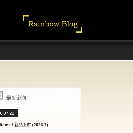
最新新闻
6.07.22
items / 新品上市 (2026.7)