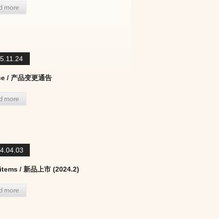
5.11.24
ice / 产品变更通告
4.04.03
items / 新品上市 (2024.2)